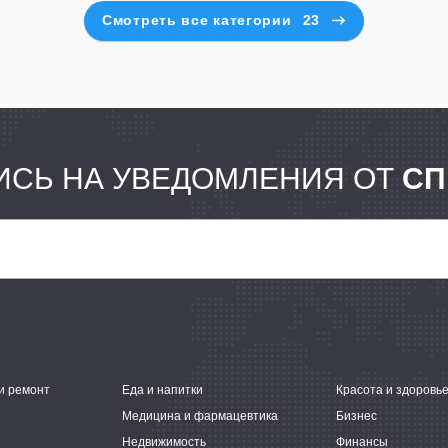
Смотреть все категории
23
СЬ НА УВЕДОМЛЕНИЯ ОТ
СП
и ремонт
Еда и напитки
Красота и здоровь
Медицина и фармацевтика
Бизнес
Недвижимость
Финансы