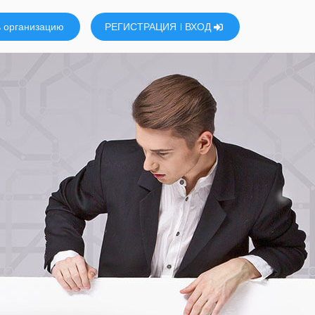
 организацию
РЕГИСТРАЦИЯ
ВХОД