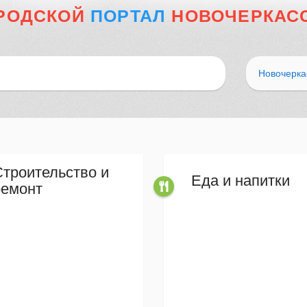
РОДСКОЙ
ПОРТАЛ
НОВОЧЕРКАС
Новочерка
Строительство и
Еда и напитки
ремонт