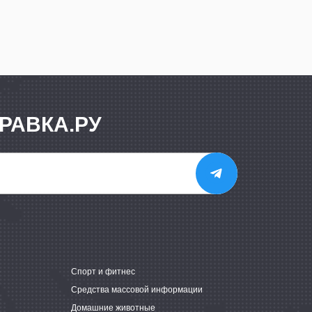
РАВКА.РУ
е
Спорт и фитнес
Средства массовой информации
Домашние животные