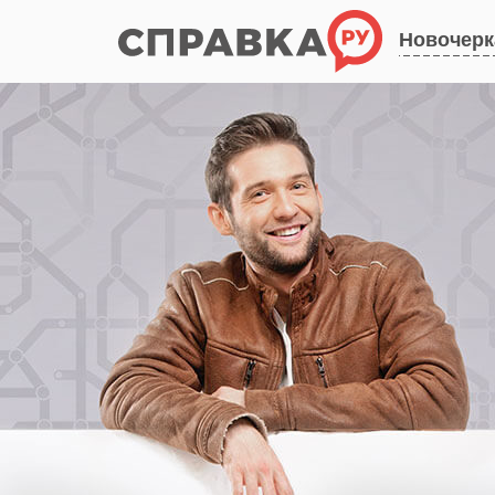
Новочерк