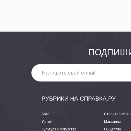
ПОДПИШИ
РУБРИКИ НА СПРАВКА.РУ
Авто
Строительство 
Услуги
Магазины
Культура и искусство
Общество