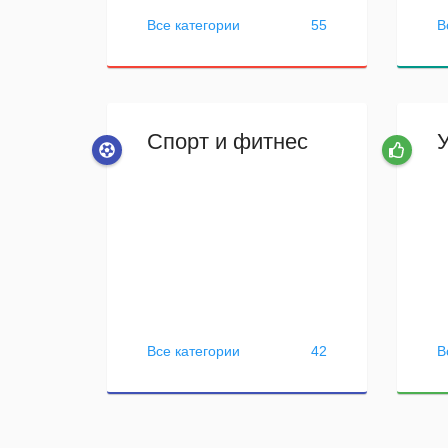
Все категории
55
В
Спорт и фитнес
Все категории
42
В